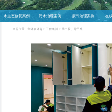
水生态修复案例
污水治理案例
废气治理案例
在
当前位置：
华体会体育
>
工程案例
>
防白蚁、除甲醛