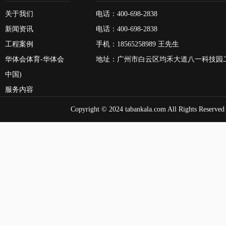
关于我们
电话：400-698-2838
新闻资讯
电话：400-698-2838
工程案例
手机：18565258989 王先生
华体会体育-华体会
地址：广州市白云区均禾大道八一科技园
中国)
服务内容
Copyright © 2024
tabankala.com
All Rights Reserved