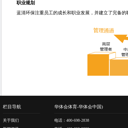
职业规划
蓝清环保
注重员工的成长和职业发展，并建立了完备的
栏目导航
华体会体育-华体会中国)
关于我们
电话：400-698-2838