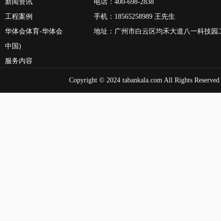
新闻资讯
电话：400-698-2838
工程案例
手机：18565258989 王先生
华体会体育-华体会
地址：广州市白云区均禾大道八一科技园
中国)
服务内容
Copyright © 2024
tabankala.com
All Rights Reserved