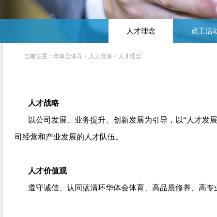
人才理念
员工活
当前位置：
华体会体育
>
人力资源
>
人才理念
人才战略
以公司发展、业务提升、创新发展为引导，以“人才发
司经营和产业发展的人才队伍。
人才价值观
遵守诚信、认同蓝清环华体会体育、高品质修养、高专