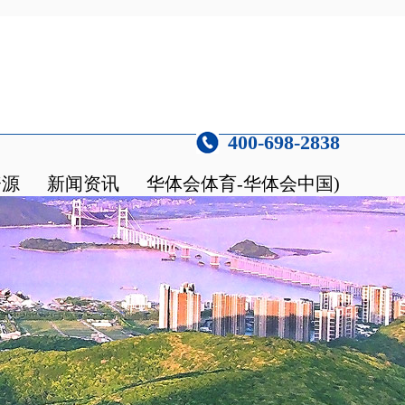
400-698-2838
资源
新闻资讯
华体会体育-华体会中国)