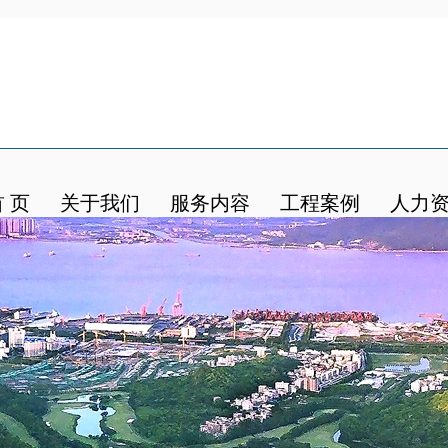
 页
关于我们
服务内容
工程案例
人力