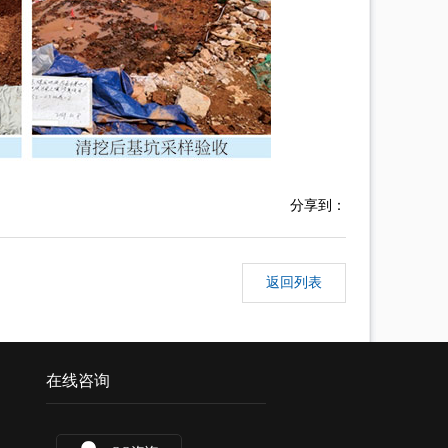
分享到：
返回列表
在线咨询