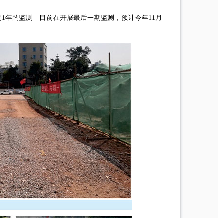
为期1年的监测，目前在开展最后一期监测，预计今年11月