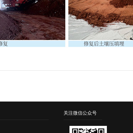
关注微信公众号