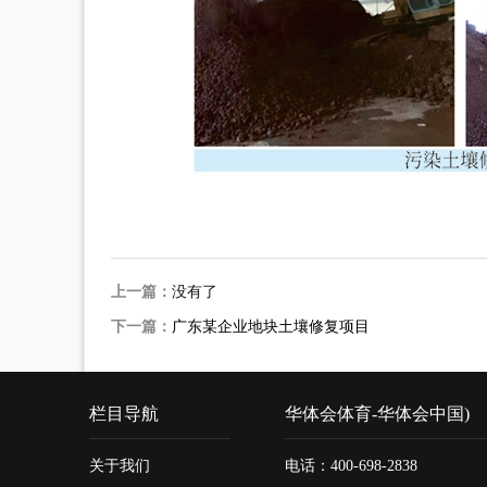
上一篇：
没有了
下一篇：
广东某企业地块土壤修复项目
栏目导航
华体会体育-华体会中国)
关于我们
电话：400-698-2838