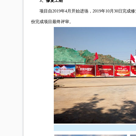
3、修复工期
项目自2019年4月开始进场，2019年10月30
份完成项目最终评审。