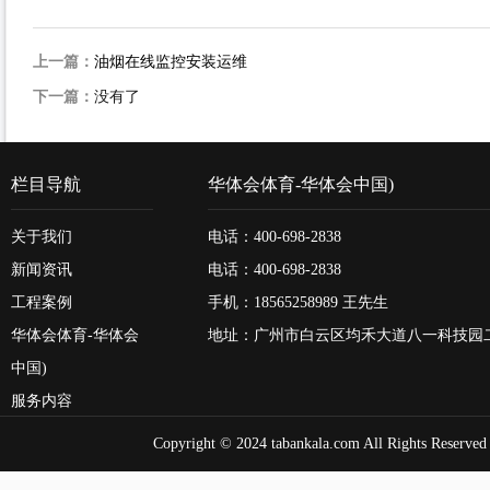
上一篇：
油烟在线监控安装运维
下一篇：
没有了
栏目导航
华体会体育-华体会中国)
关于我们
电话：400-698-2838
新闻资讯
电话：400-698-2838
工程案例
手机：18565258989 王先生
华体会体育-华体会
地址：广州市白云区均禾大道八一科技园
中国)
服务内容
Copyright © 2024
tabankala.com
All Rights Reserved