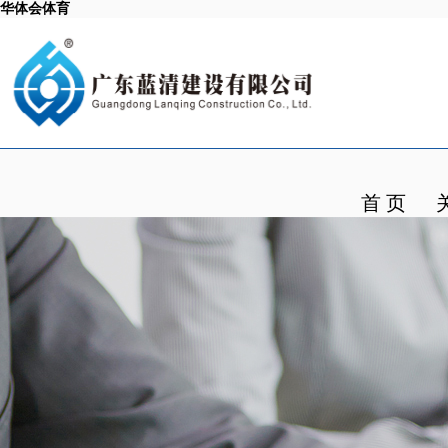
华体会体育
首 页