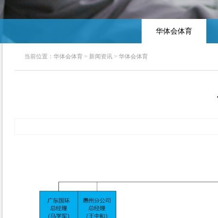
华体会体育
当前位置：
华体会体育
>
新闻资讯
>
华体会体育